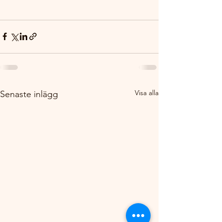
Visa alla
Senaste inlägg