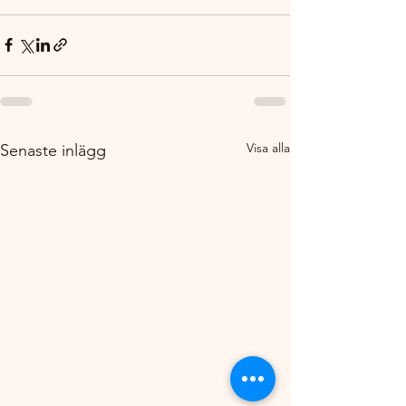
Visa alla
Senaste inlägg