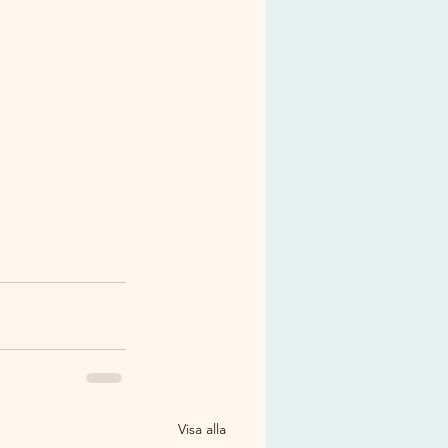
Visa alla