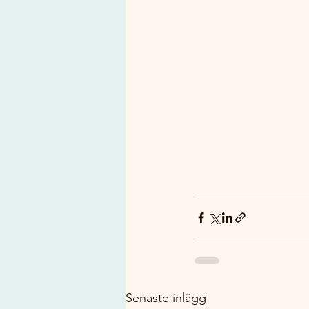
Senaste inlägg