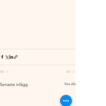
Visa alla
Senaste inlägg