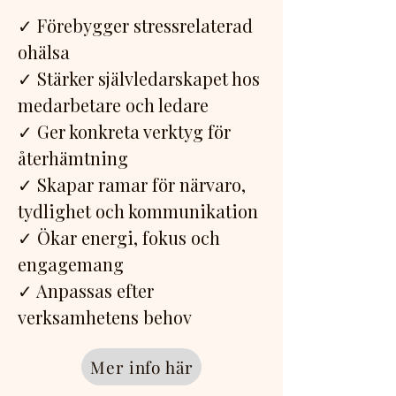
✓ Förebygger stressrelaterad
ohälsa
✓ Stärker självledarskapet hos
medarbetare och ledare
✓ Ger konkreta verktyg för
återhämtning
✓ Skapar ramar för närvaro,
tydlighet och kommunikation
✓ Ökar energi, fokus och
engagemang
✓ Anpassas efter
verksamhetens behov
Mer info här