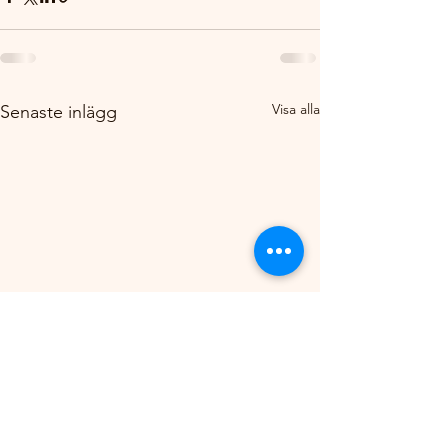
Visa alla
Senaste inlägg