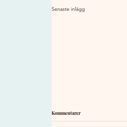
Senaste inlägg
Kommentarer