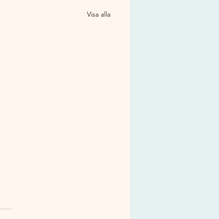
Visa alla