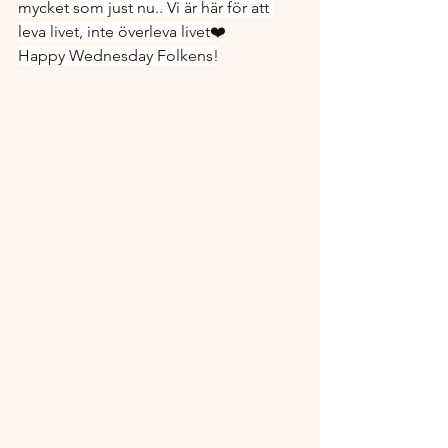
mycket som just nu.. Vi är här för att 
leva livet, inte överleva livet
❤️ 
Happy Wednesday Folkens!